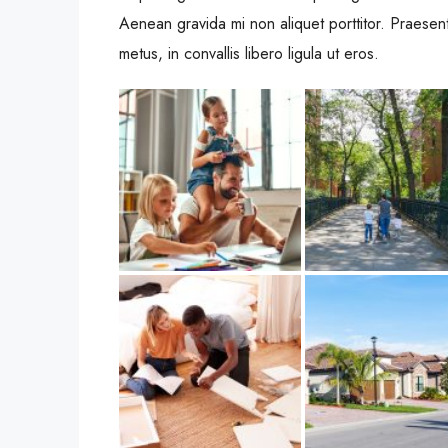
Aenean gravida mi non aliquet porttitor. Praesen
metus, in convallis libero ligula ut eros.