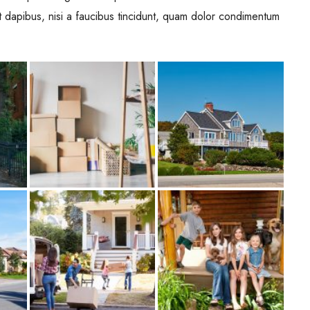
t dapibus, nisi a faucibus tincidunt, quam dolor condimentum