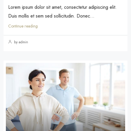
Lorem ipsum dolor sit amet, consectetur adipiscing elit.
Duis mollis et sem sed sollicitudin. Donec...
Continue reading
by admin