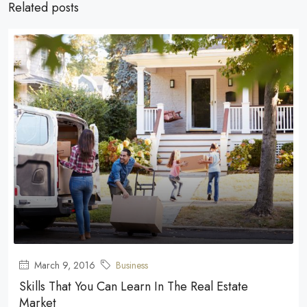
Related posts
March 9, 2016
Business
Skills That You Can Learn In The Real Estate
Market