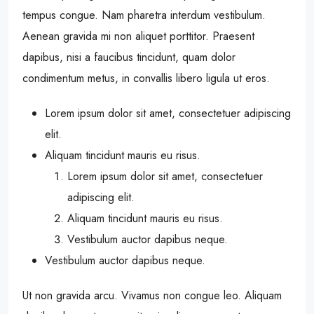
tempus congue. Nam pharetra interdum vestibulum.
Aenean gravida mi non aliquet porttitor. Praesent
dapibus, nisi a faucibus tincidunt, quam dolor
condimentum metus, in convallis libero ligula ut eros.
Lorem ipsum dolor sit amet, consectetuer adipiscing
elit.
Aliquam tincidunt mauris eu risus.
Lorem ipsum dolor sit amet, consectetuer
adipiscing elit.
Aliquam tincidunt mauris eu risus.
Vestibulum auctor dapibus neque.
Vestibulum auctor dapibus neque.
Ut non gravida arcu. Vivamus non congue leo. Aliquam