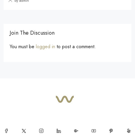
by admin
Join The Discussion
You must be
logged in
to post a comment.