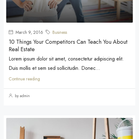
March 9, 2016
Business
10 Things Your Competitors Can Teach You About
Real Estate
Lorem ipsum dolor sit amet, consectetur adipiscing elit.
Duis mollis et sem sed sollicitudin. Donec...
Continue reading
by admin