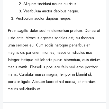
Aliquam tincidunt mauris eu risus.
Vestibulum auctor dapibus neque.
Vestibulum auctor dapibus neque.
Proin sagittis dolor sed mi elementum pretium. Donec et
justo ante. Vivamus egestas sodales est, eu rhoncus
urna semper eu. Cum sociis natoque penatibus et
magnis dis parturient montes, nascetur ridiculus mus.
Integer tristique elit lobortis purus bibendum, quis dictum
metus mattis. Phasellus posuere felis sed eros porttitor
mattis. Curabitur massa magna, tempor in blandit id,
porta in ligula. Aliquam laoreet nisl massa, at interdum
mauris sollicitudin et.