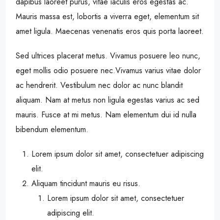
dapibus laoreet purus, vitae iaculis eros egestas ac.
Mauris massa est, lobortis a viverra eget, elementum sit
amet ligula. Maecenas venenatis eros quis porta laoreet.
Sed ultrices placerat metus. Vivamus posuere leo nunc,
eget mollis odio posuere nec.Vivamus varius vitae dolor
ac hendrerit. Vestibulum nec dolor ac nunc blandit
aliquam. Nam at metus non ligula egestas varius ac sed
mauris. Fusce at mi metus. Nam elementum dui id nulla
bibendum elementum.
Lorem ipsum dolor sit amet, consectetuer adipiscing
elit.
Aliquam tincidunt mauris eu risus.
Lorem ipsum dolor sit amet, consectetuer
adipiscing elit.