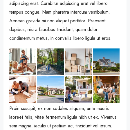
adipiscing erat. Curabitur adipiscing erat vel libero
tempus congue. Nam pharetra interdum vestibulum.
Aenean gravida mi non aliquet porttitor. Praesent
dapibus, nisi a faucibus tincidunt, quam dolor
condimentum metus, in convallis libero ligula ut eros.
Proin suscipit, ex non sodales aliquam, ante mauris
laoreet felis, vitae fermentum ligula nibh ut ex. Vivamus
sem magna, iaculis ut pretium ac, tincidunt vel ipsum.