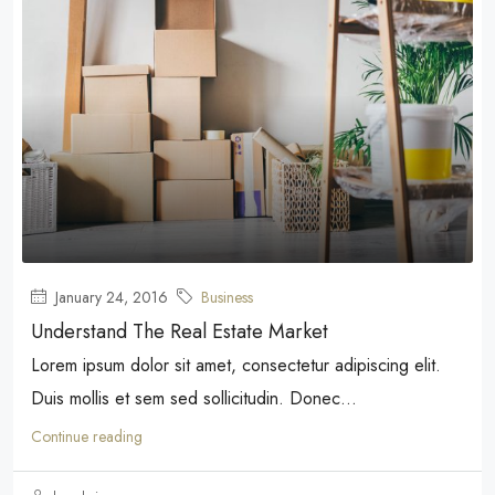
January 24, 2016
Business
Understand The Real Estate Market
Lorem ipsum dolor sit amet, consectetur adipiscing elit.
Duis mollis et sem sed sollicitudin. Donec...
Continue reading