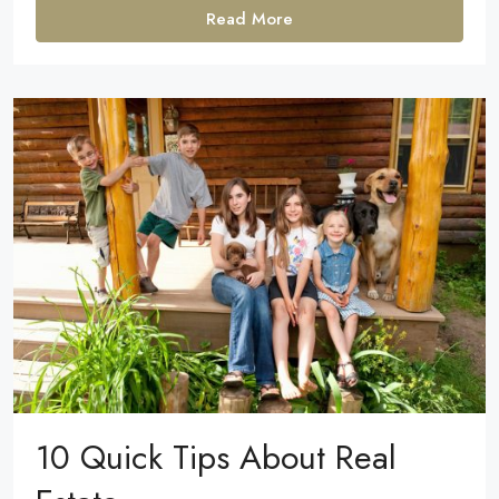
Read More
10 Quick Tips About Real