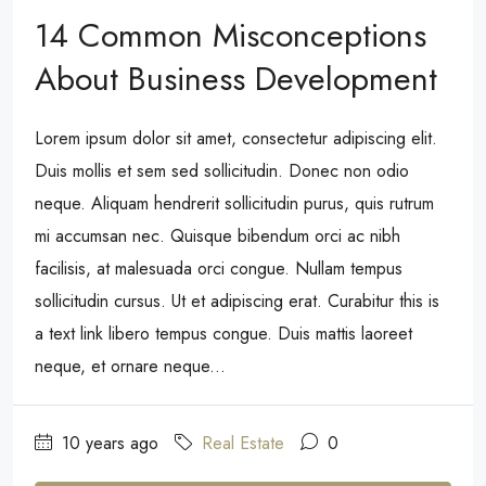
14 Common Misconceptions
About Business Development
Lorem ipsum dolor sit amet, consectetur adipiscing elit.
Duis mollis et sem sed sollicitudin. Donec non odio
neque. Aliquam hendrerit sollicitudin purus, quis rutrum
mi accumsan nec. Quisque bibendum orci ac nibh
facilisis, at malesuada orci congue. Nullam tempus
sollicitudin cursus. Ut et adipiscing erat. Curabitur this is
a text link libero tempus congue. Duis mattis laoreet
neque, et ornare neque...
10 years ago
Real Estate
0