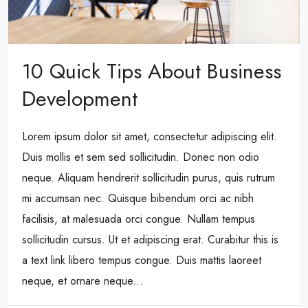
10 Quick Tips About Business
Development
Lorem ipsum dolor sit amet, consectetur adipiscing elit.
Duis mollis et sem sed sollicitudin. Donec non odio
neque. Aliquam hendrerit sollicitudin purus, quis rutrum
mi accumsan nec. Quisque bibendum orci ac nibh
facilisis, at malesuada orci congue. Nullam tempus
sollicitudin cursus. Ut et adipiscing erat. Curabitur this is
a text link libero tempus congue. Duis mattis laoreet
neque, et ornare neque...