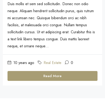
Duis mollis et sem sed sollicitudin. Donec non odio
neque. Aliquam hendrerit sollicitudin purus, quis rutrum
mi accumsan nec. Quisque bibendum orci ac nibh
facilisis, at malesuada orci congue. Nullam tempus
sollicitudin cursus. Ut et adipiscing erat. Curabitur this is
a text link libero tempus congue. Duis mattis laoreet
neque, et ornare neque...
10 years ago
Real Estate
0
Read More