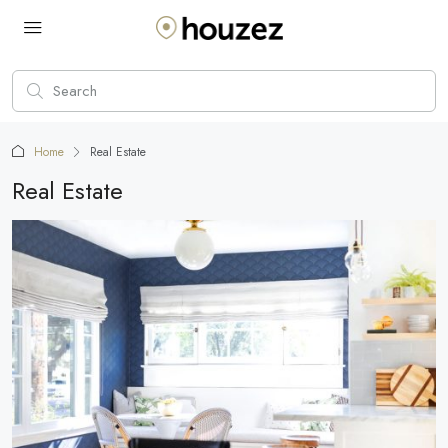
Home
Real Estate
Real Estate