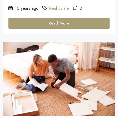
10 years ago
Real Estate
0
Read More