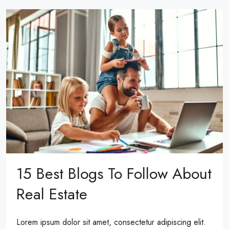
15 Best Blogs To Follow About
Real Estate
Lorem ipsum dolor sit amet, consectetur adipiscing elit.