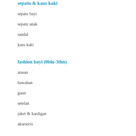
Beauty Barn
sepatu & kaus kaki
Bio Oil
sepatu bayi
Biolane
sepatu anak
Bite Fighters
sandal
Bizzi Growin
kaus kaki
Blackmores
fashion bayi (0bln-3thn)
Blooming Marvellous
atasan
Bonnels
bawahan
Bravado
gaun
Bruder
setelan
Brush Baby
jaket & kardigan
Buds Organics
aksesoris
Bugaboo
Buggygear