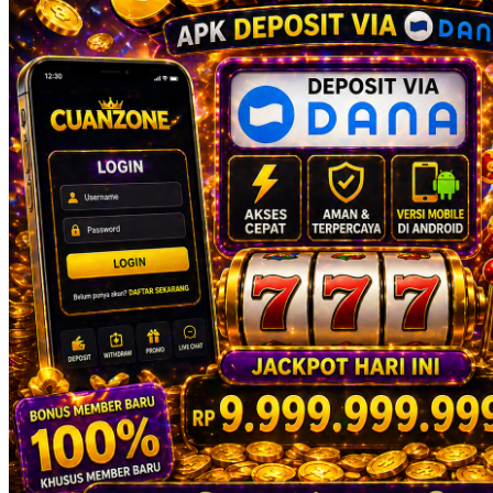
Squishmallows
Starbooks
Stick-O
Stokke
Sudocrem
Sumimo
Sunnylife
Sun-Staches
Swimava
T
Tommee Tippee
Trunki
Tutti Bambini