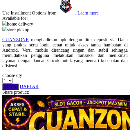
Q
Use Installment Options from
.
Laarn more
Available for :
QV Baby
home delivery
store pickup
R
CUANZONE
menghadirkan apk dengan fitur deposit via Dana
Real Shades
yang praktis serta login cepat untuk akses tanpa hambatan di
Android. Versi mobile dirancang ringan dan stabil sehingga
Red Castle
memudahkan pengguna melakukan transaksi dan menikmati
layanan dengan lancar. Cocok untuk yang mencari kecepatan dan
Ribbon Madness
efisiensi.
S
choose qty
Sebamed
DAFTAR
LOGIN
Share product:
Silver Cross
Simply Idea
Skip Hop
Spectra