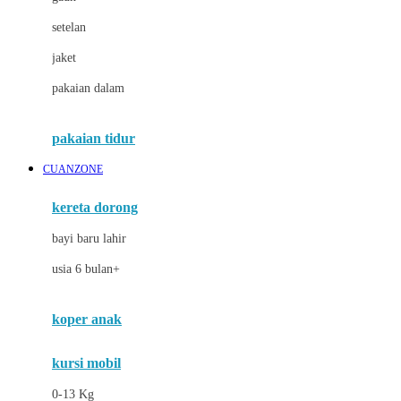
Dae Organics
setelan
Docare
jaket
Doona
pakaian dalam
Down To Earth
Drew
pakaian tidur
Dr. Brown's
CUANZONE
E
kereta dorong
ELC
bayi baru lahir
Ergobaby
usia 6 bulan+
Expert Care
koper anak
Ezyroller
kursi mobil
F
0-13 Kg